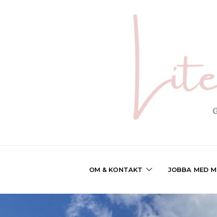
OM & KONTAKT
JOBBA MED M