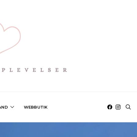
AND
WEBBUTIK