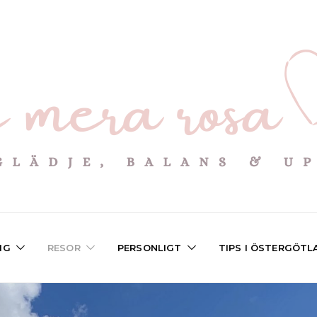
IG
RESOR
PERSONLIGT
TIPS I ÖSTERGÖTL