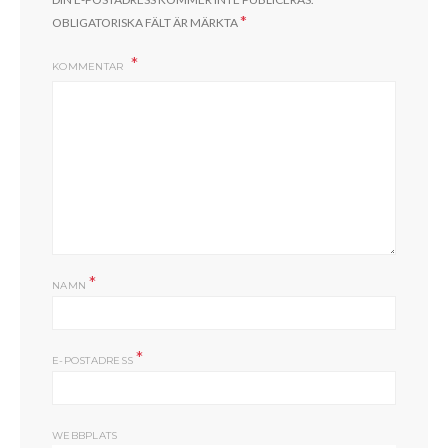
*
OBLIGATORISKA FÄLT ÄR MÄRKTA
KOMMENTAR
*
NAMN
*
E-POSTADRESS
WEBBPLATS