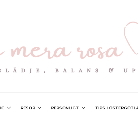
IG
RESOR
PERSONLIGT
TIPS I ÖSTERGÖTL