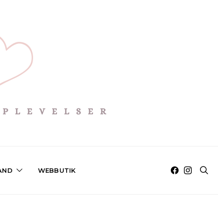
AND
WEBBUTIK