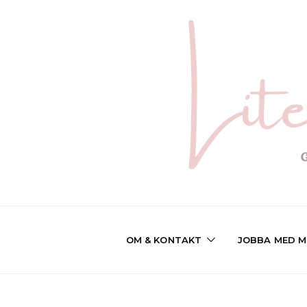
OM & KONTAKT
JOBBA MED M