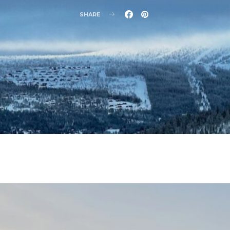
SHARE