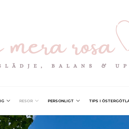
IG
RESOR
PERSONLIGT
TIPS I ÖSTERGÖTL