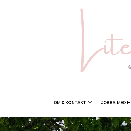
OM & KONTAKT
JOBBA MED M