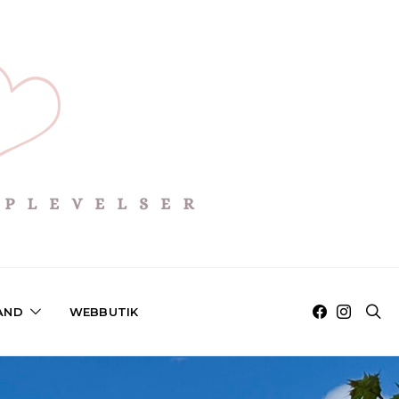
AND
WEBBUTIK