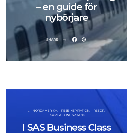
– en guide för
nybörjare
SHARE
.
NORDAMERIKA
RESEINSPIRATION
RESOR
SAMLA BONUSPOÄNG
I SAS Business Class