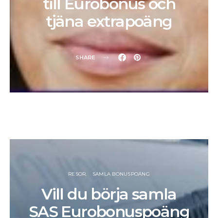
till Eurobonus och
tjäna extrapoäng
SHARE
RESOR
SAMLA BONUSPOÄNG
Vill du börja samla
SAS Eurobonuspoäng