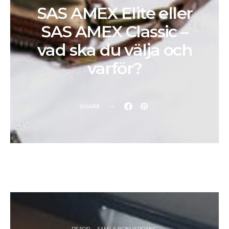
SAS AMEX Elite eller
SAS AMEX Classic –
vad ska du välja och
varför?
SHARE
RESOR
SAMLA BONUSPOÄNG