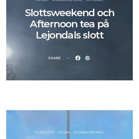
Slottsweekend och
Afternoon tea på
Lejondals slott
SHARE
HOTELLTIPS
RESOR
SVENSKA RESMÅL