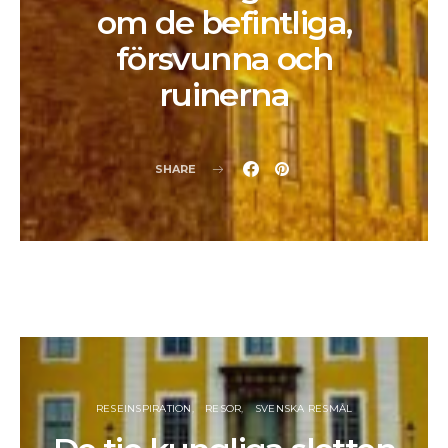
om de befintliga,
försvunna och
ruinerna
SHARE
RESEINSPIRATION
RESOR
SVENSKA RESMÅL