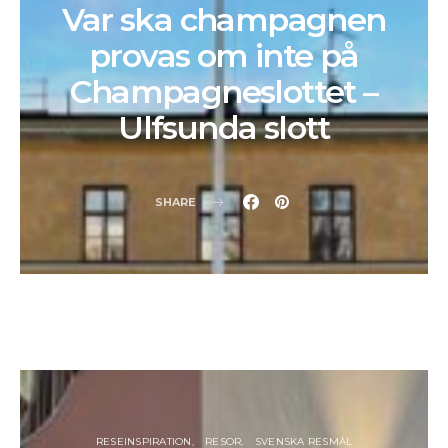
Var ska champagnen
provas om inte på
Champagneslottet –
Ulfsunda slott
SHARE
RESEINSPIRATION
RESOR
SVENSKA RESMÅL