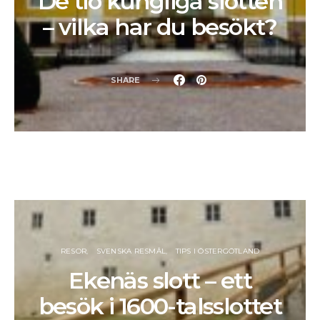
De tio kungliga slotten
– vilka har du besökt?
SHARE
RESOR
SVENSKA RESMÅL
TIPS I ÖSTERGÖTLAND
Ekenäs slott – ett
besök i 1600-talsslottet