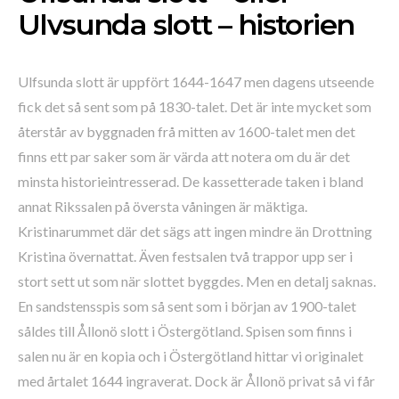
Ulvsunda slott – historien
Ulfsunda slott är uppfört 1644-1647 men dagens utseende
fick det så sent som på 1830-talet. Det är inte mycket som
återstår av byggnaden frå mitten av 1600-talet men det
finns ett par saker som är värda att notera om du är det
minsta historieintresserad. De kassetterade taken i bland
annat Rikssalen på översta våningen är mäktiga.
Kristinarummet där det sägs att ingen mindre än Drottning
Kristina övernattat. Även festsalen två trappor upp ser i
stort sett ut som när slottet byggdes. Men en detalj saknas.
En sandstensspis som så sent som i början av 1900-talet
såldes till Ållonö slott i Östergötland. Spisen som finns i
salen nu är en kopia och i Östergötland hittar vi originalet
med årtalet 1644 ingraverat. Dock är Ållonö privat så vi får