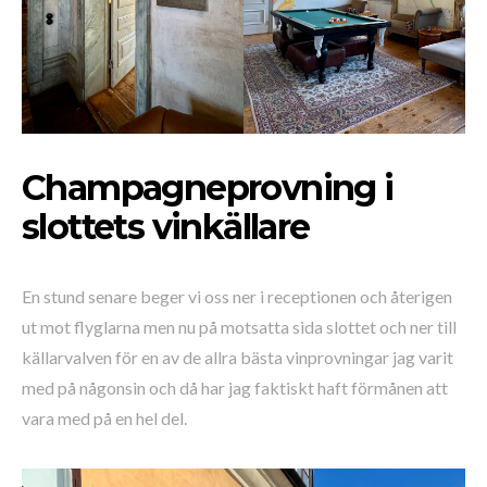
Champagneprovning i
slottets vinkällare
En stund senare beger vi oss ner i receptionen och återigen
ut mot flyglarna men nu på motsatta sida slottet och ner till
källarvalven för en av de allra bästa vinprovningar jag varit
med på någonsin och då har jag faktiskt haft förmånen att
vara med på en hel del.