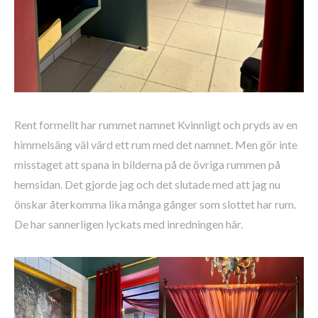
Rent formellt har rummet namnet Kvinnligt och pryds av en
himmelsäng väl värd ett rum med det namnet. Men gör inte
misstaget att spana in bilderna på de övriga rummen på
hemsidan. Det gjorde jag och det slutade med att jag nu
önskar återkomma lika många gånger som slottet har rum.
De har sannerligen lyckats med inredningen här.