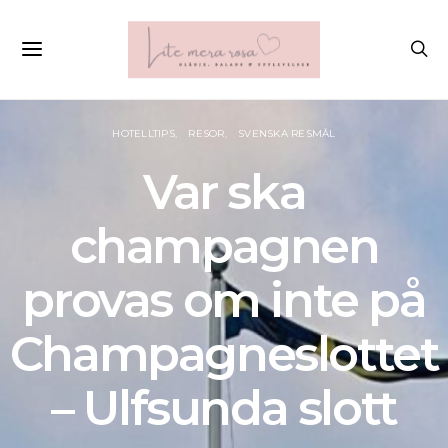
HOTELLTIPS
RESOR
SVENSKA RESMÅL
Var ska
champagnen
provas om inte på
Champagneslottet
– Ulfsunda slott