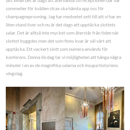
lätt innan det är dags att återvända till receptionen där vår
sommelier för kvällen strax ska hämta upp oss för
champagneprovning. Jag har medvetet sett till att vi har en
liten stund över och nu är det dags att upptäcka slottets
salar. Det är alltså inte mycket som återstår från tiden när
slottet byggdes men det som finns kvar är väl värt att
upptäcka. Ett vackert slott som numera används för
konferens. Denna lördag tar vi möjligheten att hänga några
minuter i en av de magnifika salarna och insupa historiens
vingslag.