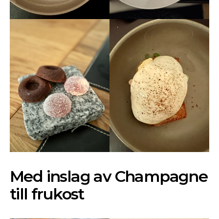
Med inslag av Champagne
till frukost