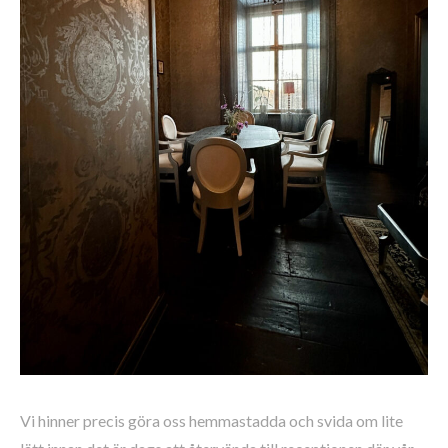
Vi hinner precis göra oss hemmastadda och svida om lite