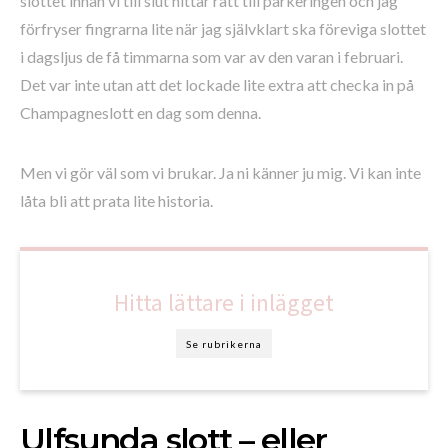
slottet innan vi till slut hittar rätt till parkeringen och jag
förfryser fingrarna lite när jag självklart ska föreviga slottet
i dagsljus de få timmarna som var av den varan i februari.
Det var inte utan att det lockade lite extra att checka in på
Champagneslott en dag som denna.
Men vi gör väl som vi brukar. Ja ni känner ju mig. Vi kan inte
låta bli att prata lite historia.
Hitta lättare i inlägget
Se rubrikerna
Ulfsunda slott – eller