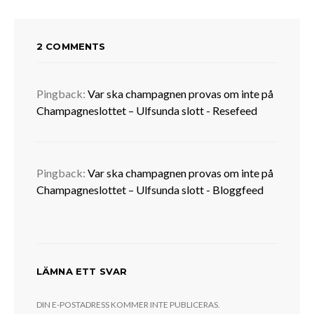
2 COMMENTS
Pingback:
Var ska champagnen provas om inte på
Champagneslottet – Ulfsunda slott - Resefeed
Pingback:
Var ska champagnen provas om inte på
Champagneslottet – Ulfsunda slott - Bloggfeed
LÄMNA ETT SVAR
DIN E-POSTADRESS KOMMER INTE PUBLICERAS.