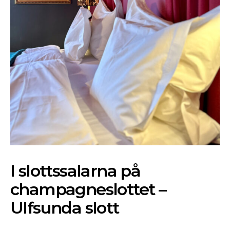
I slottssalarna på
champagneslottet –
Ulfsunda slott