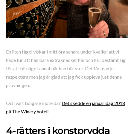
En liten fågel viskar i mitt öra senare under kvällen att vi
hade tur, att han bara extraknäcker här och har bestämt sig
för att bli något annat när han blir stor. Det får man ju
respektera men jag är glad att jag fick uppleva just denna
provningen.
Och vårt tidigare möte då?
Det skedde en januaridag 2018
på The Winery hotell.
4-rätters i konstprydda