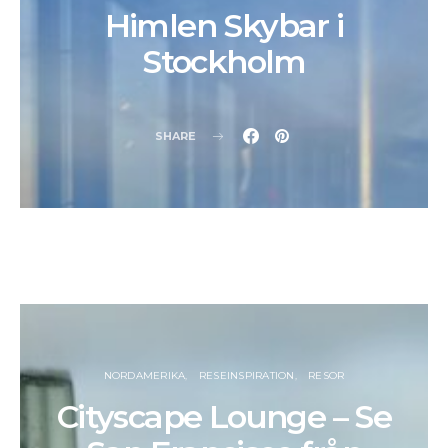
Himlen Skybar i
Stockholm
SHARE
NORDAMERIKA
RESEINSPIRATION
RESOR
Cityscape Lounge – Se