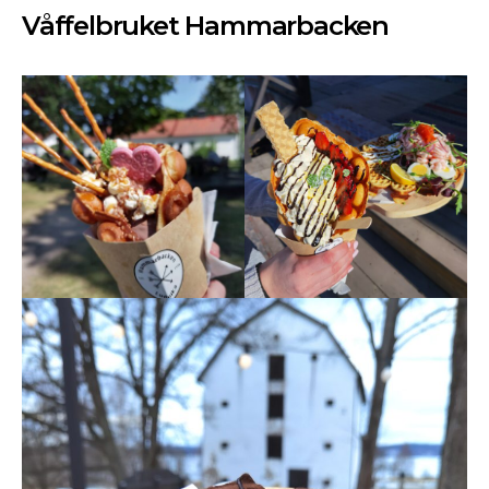
Våffelbruket Hammarbacken