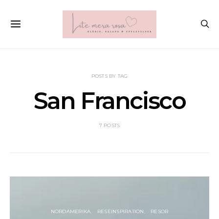
POSTS BY TAG
San Francisco
7 POSTS
NORDAMERIKA
RESEINSPIRATION
RESOR