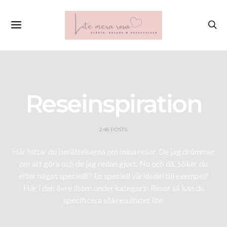
Reseinspiration
248 POSTS
Här hittar du berättelserna om mina resor. De jag drömmer
om att göra och de jag redan gjort. Nu och då. Söker du
efter något speciellt? En speciell världsdel till exempel?
Här i den övre listen under kategorin Resor så kan du
specificera sökresultatet lite.