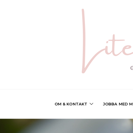
OM & KONTAKT
JOBBA MED M