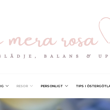
IG
RESOR
PERSONLIGT
TIPS I ÖSTERGÖTL