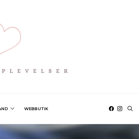
AND
WEBBUTIK