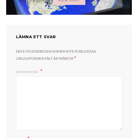
VIEW POST
LÄMNA ETT SVAR
DIN E-POSTADRESS KOMMER INTE PUBLICERAS.
*
OBLIGATORISKA FÄLT ÄR MÄRKTA
KOMMENTAR