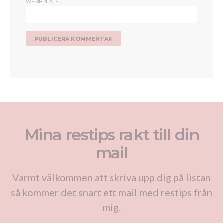
WEBBPLATS
Mina restips rakt till din
mail
Varmt välkommen att skriva upp dig på listan
så kommer det snart ett mail med restips från
mig.