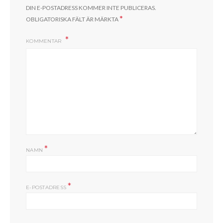
DIN E-POSTADRESS KOMMER INTE PUBLICERAS.
*
OBLIGATORISKA FÄLT ÄR MÄRKTA
KOMMENTAR
*
NAMN
*
E-POSTADRESS