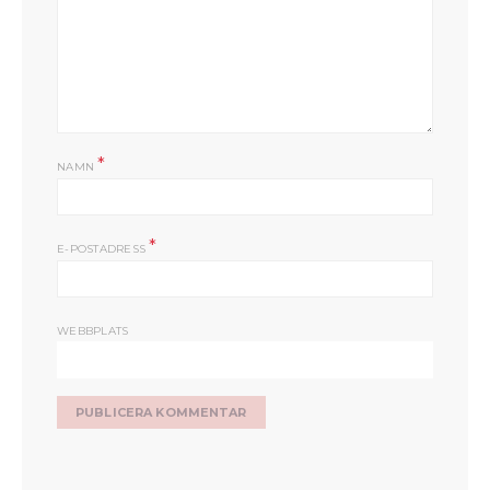
*
NAMN
*
E-POSTADRESS
WEBBPLATS