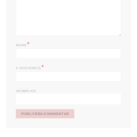
*
NAMN
*
E-POSTADRESS
WEBBPLATS