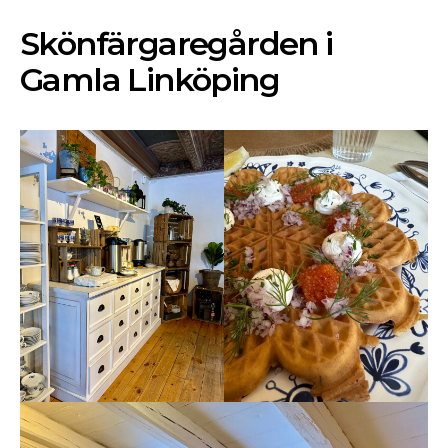
Skönfärgaregården i
Gamla Linköping