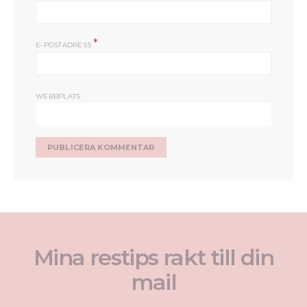
*
E-POSTADRESS
WEBBPLATS
Mina restips rakt till din
mail