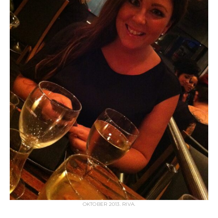
OKTOBER 2013. RIVA.