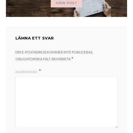
VIEW POST
LÄMNA ETT SVAR
DIN E-POSTADRESS KOMMER INTE PUBLICERAS.
*
OBLIGATORISKA FÄLT ÄR MÄRKTA
KOMMENTAR