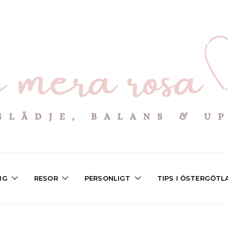
IG
RESOR
PERSONLIGT
TIPS I ÖSTERGÖTL