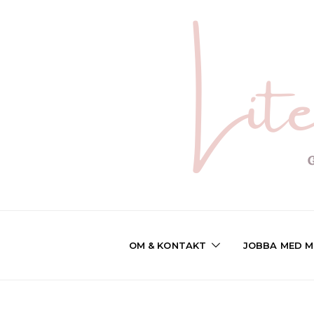
OM & KONTAKT
JOBBA MED M