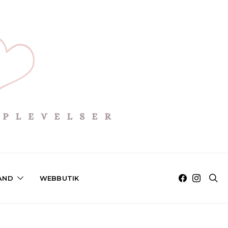
AND
WEBBUTIK