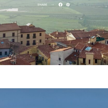
SHARE