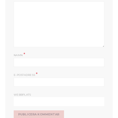
*
NAMN
*
E-POSTADRESS
WEBBPLATS