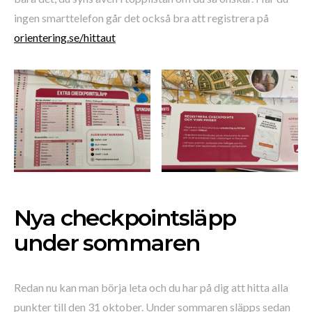
ingen smarttelefon går det också bra att registrera på
orientering.se/hittaut
Nya checkpointsläpp
under sommaren
Redan nu kan man börja leta och du har på dig att hitta alla
punkter till den 31 oktober. Under sommaren släpps sedan