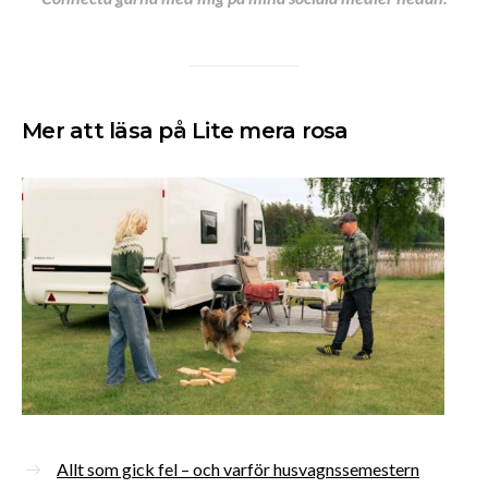
Mer att läsa på Lite mera rosa
Allt som gick fel – och varför husvagnssemestern