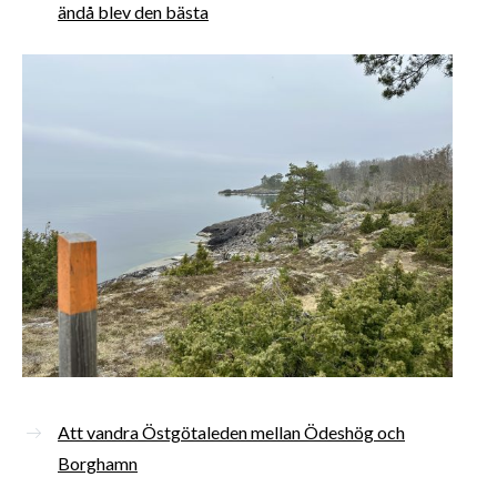
ändå blev den bästa
Att vandra Östgötaleden mellan Ödeshög och
Borghamn