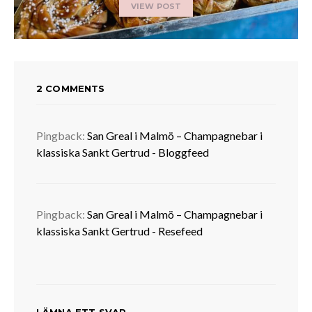
VIEW POST
2 COMMENTS
Pingback:
San Greal i Malmö – Champagnebar i
klassiska Sankt Gertrud - Bloggfeed
Pingback:
San Greal i Malmö – Champagnebar i
klassiska Sankt Gertrud - Resefeed