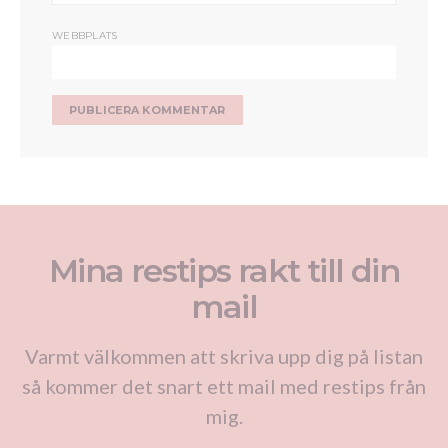
WEBBPLATS
Mina restips rakt till din
mail
Varmt välkommen att skriva upp dig på listan
så kommer det snart ett mail med restips från
mig.