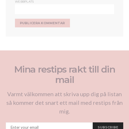
WEBBPLATS
Mina restips rakt till din
mail
Varmt välkommen att skriva upp dig på listan
så kommer det snart ett mail med restips från
mig.
SUBSCRIBE