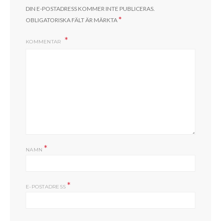
DIN E-POSTADRESS KOMMER INTE PUBLICERAS.
*
OBLIGATORISKA FÄLT ÄR MÄRKTA
KOMMENTAR
*
NAMN
*
E-POSTADRESS