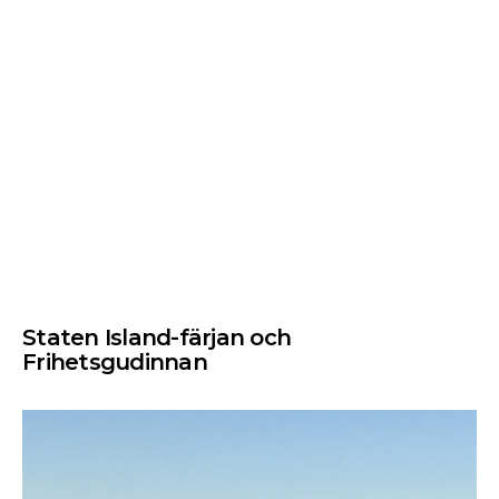
Staten Island-färjan och
Frihetsgudinnan