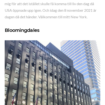
mig för att det istället skulle få komma till liv den dag då
USA öppnade upp igen. Och idag den 8 november 2021 är
dagen då det händer. Välkommen till mitt New York.
Bloomingdales