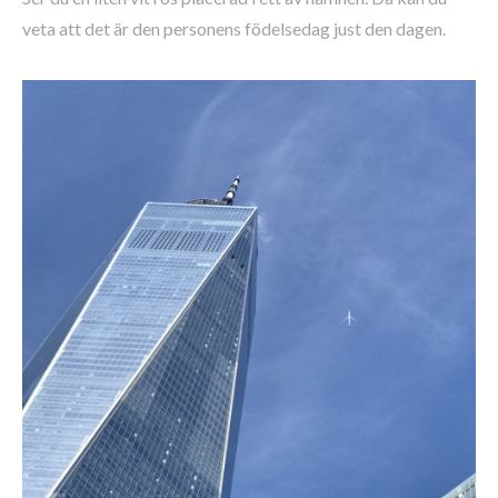
veta att det är den personens födelsedag just den dagen.