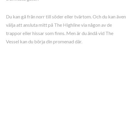
Du kan gå från norr till söder eller tvärtom. Och du kan även
välja att ansluta mitt på The Highline via någon av de
trappor eller hissar som finns. Men är du ändå vid The
Vessel kan du börja din promenad där.