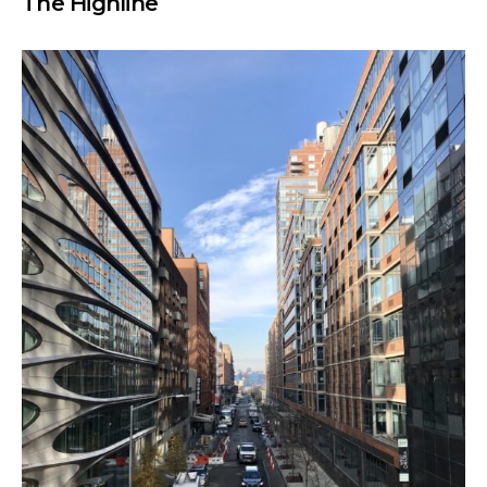
The Highline