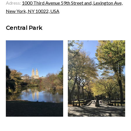
Adress:
1000 Third Avenue 59th Street and, Lexington Ave,
New York, NY 10022, USA
Central Park