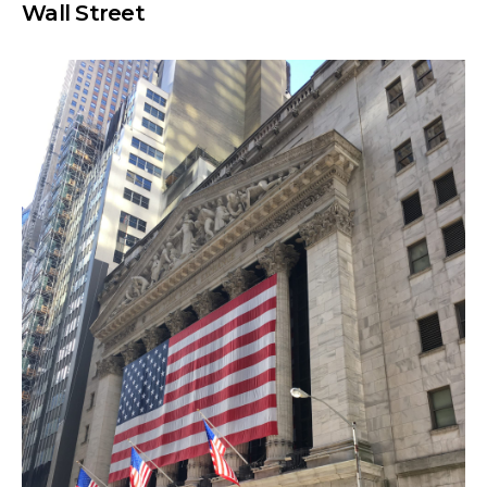
Wall Street