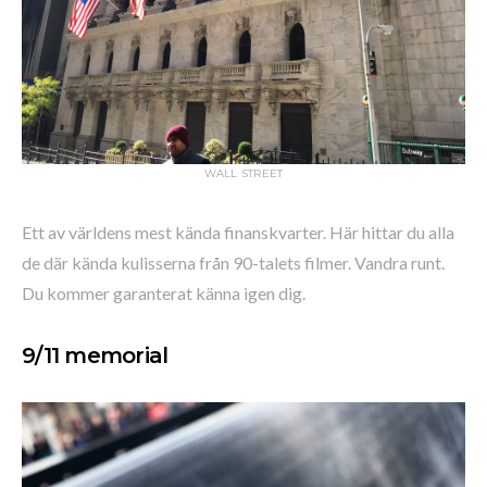
WALL STREET
Ett av världens mest kända finanskvarter. Här hittar du alla
de där kända kulisserna från 90-talets filmer. Vandra runt.
Du kommer garanterat känna igen dig.
9/11 memorial