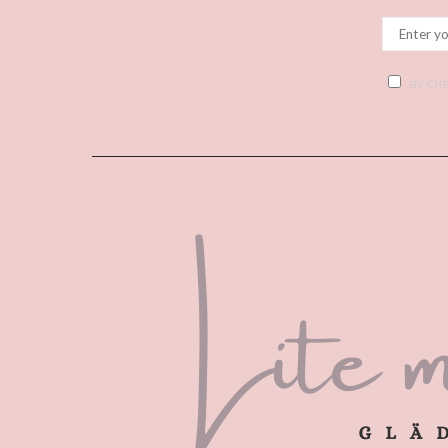
BY CHE