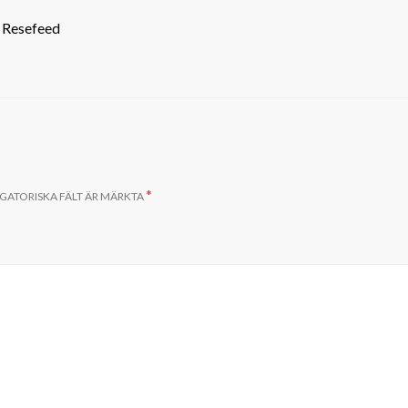
- Resefeed
*
GATORISKA FÄLT ÄR MÄRKTA