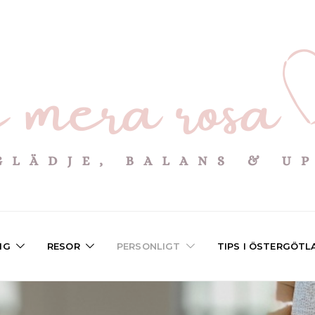
IG
RESOR
PERSONLIGT
TIPS I ÖSTERGÖTL