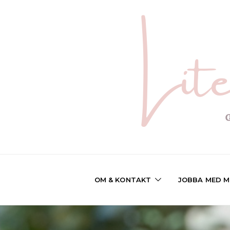
OM & KONTAKT
JOBBA MED M