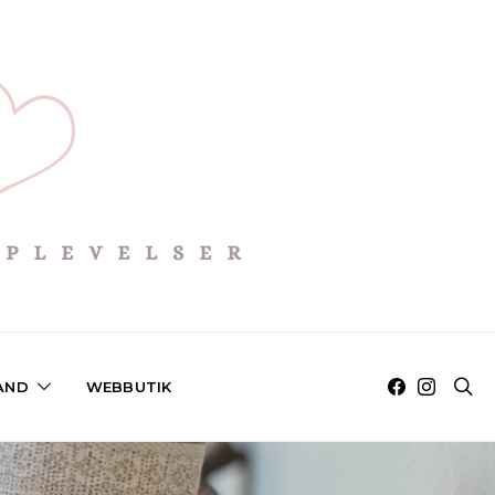
AND
WEBBUTIK