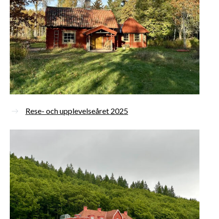
Rese- och upplevelseåret 2025