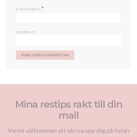
*
E-POSTADRESS
WEBBPLATS
Mina restips rakt till din
mail
Varmt välkommen att skriva upp dig på listan