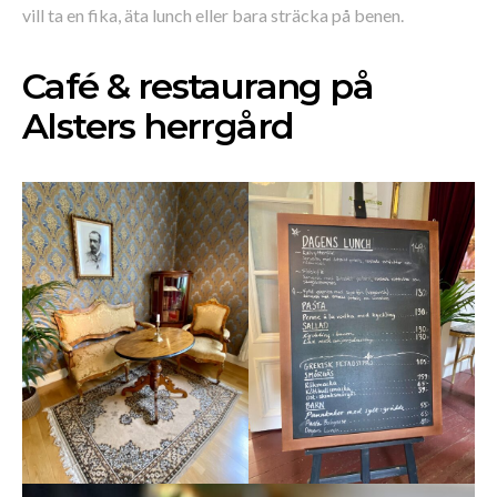
vill ta en fika, äta lunch eller bara sträcka på benen.
Café & restaurang på
Alsters herrgård