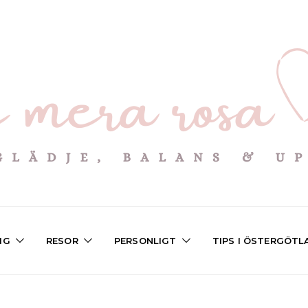
IG
RESOR
PERSONLIGT
TIPS I ÖSTERGÖTL