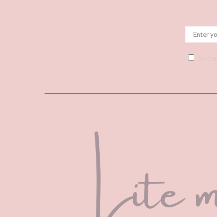
BY CHE