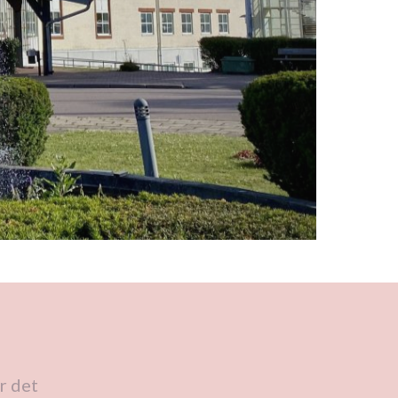
r det