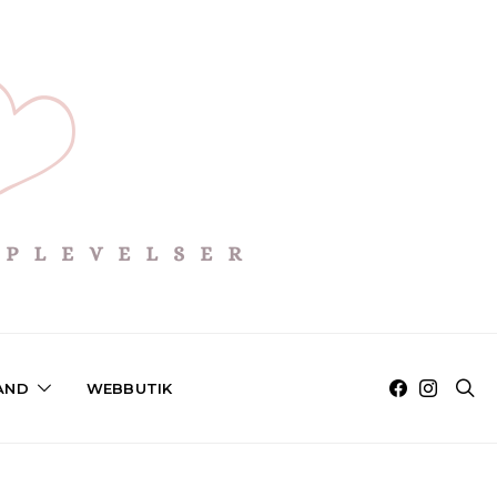
AND
WEBBUTIK