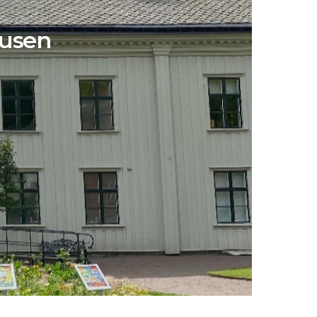
ausen