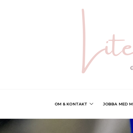
OM & KONTAKT
JOBBA MED M