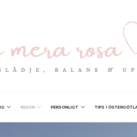
IG
RESOR
PERSONLIGT
TIPS I ÖSTERGÖTL