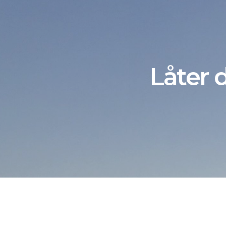
Låter 