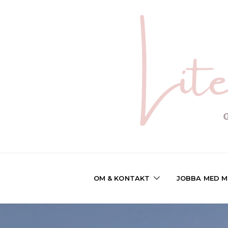
OM & KONTAKT
JOBBA MED M