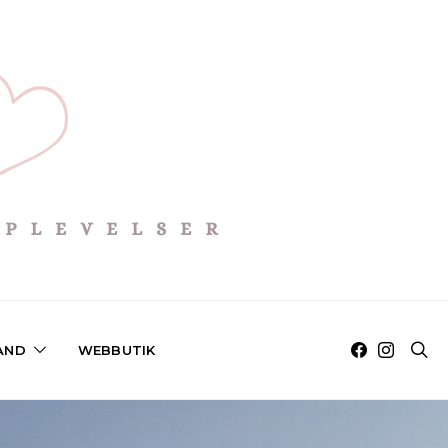
AND
WEBBUTIK