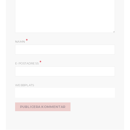
*
NAMN
*
E-POSTADRESS
WEBBPLATS