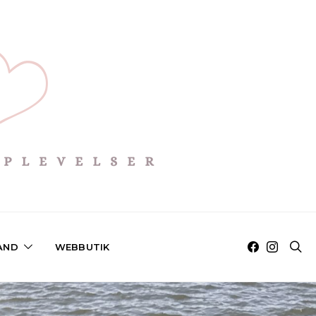
AND
WEBBUTIK