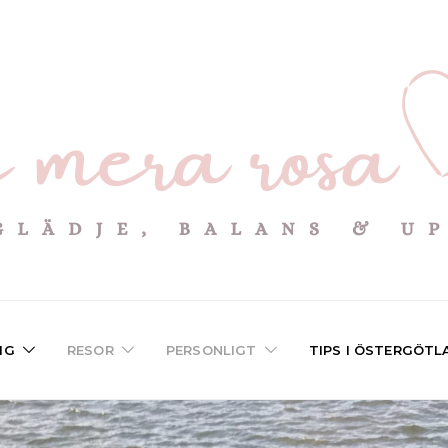
IG
RESOR
PERSONLIGT
TIPS I ÖSTERGÖTL