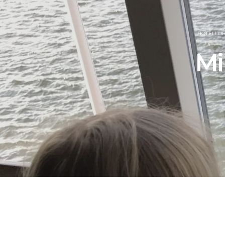
HOTELLTI
Mi